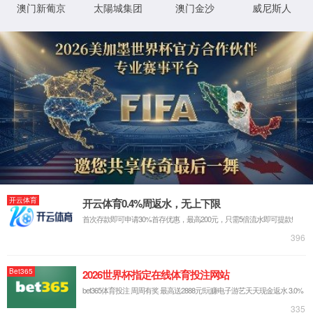
学院沿革
2024-10-
学院领导
组织机构